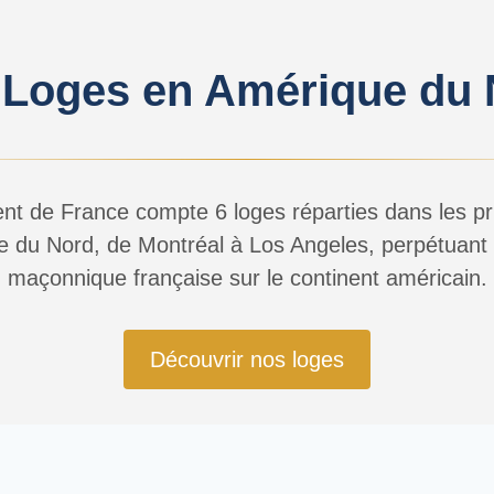
 Loges en Amérique du 
nt de France compte 6 loges réparties dans les prin
 du Nord, de Montréal à Los Angeles, perpétuant l
maçonnique française sur le continent américain.
Découvrir nos loges