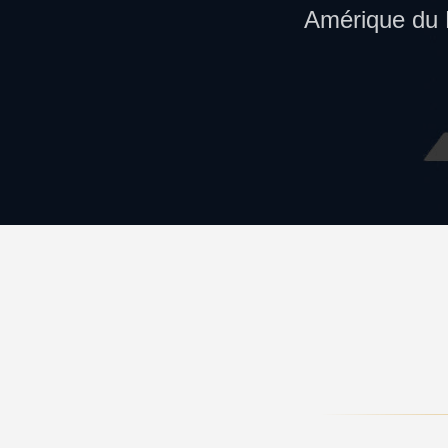
Amérique du 