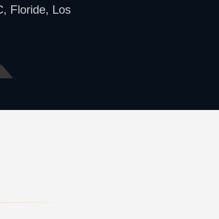
 Floride, Los