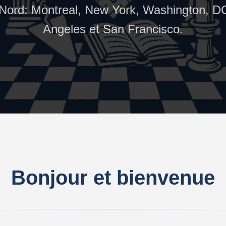
Nord: Montreal, New York, Washington, DC,
Angeles et San Francisco.
Bonjour et bienvenue