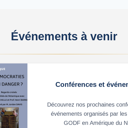
Événements à venir
Conférences et événe
Découvrez nos prochaines conf
événements organisés par les
GODF en Amérique du N