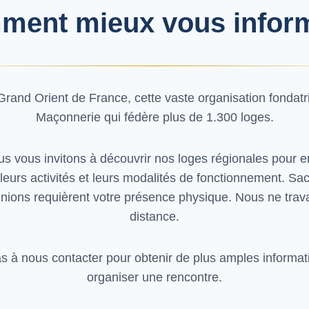
ent mieux vous infor
Grand Orient de France, cette vaste organisation fondatr
Maçonnerie qui fédère plus de 1.300 loges.
us vous invitons à découvrir nos loges régionales pour 
leurs activités et leurs modalités de fonctionnement. S
nions requièrent votre présence physique. Nous ne trava
distance.
as à nous contacter pour obtenir de plus amples informat
organiser une rencontre.